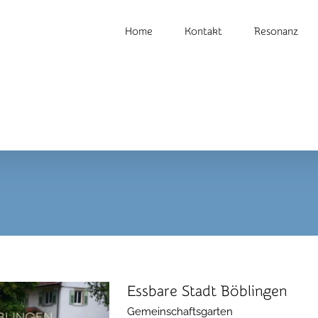
Home
Kontakt
Resonanz
Essbare Stadt Böblingen
Gemeinschaftsgarten